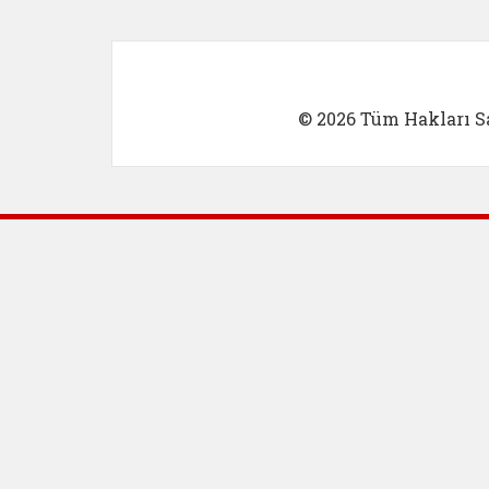
© 2026 Tüm Hakları Sa
Dış Bağlantılar