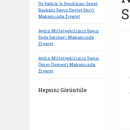
Öz Sağlık-İş Sendikası Genel
S
Başkanı Sayın Devlet Sert’i
Makamında Ziyaret
Aydın Milletvekilimiz Sayın
Seda Sarıbaş’ı Makamında
Ziyaret
Aydın Milletvekilimiz Sayın
Ömer Özmen’i Makamında
Ziyaret
Hepsini Görüntüle