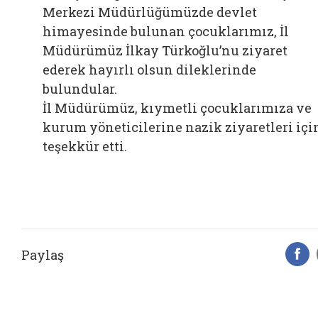
Merkezi Müdürlüğümüzde devlet
himayesinde bulunan çocuklarımız, İl
Müdürümüz İlkay Türkoğlu’nu ziyaret
ederek hayırlı olsun dileklerinde
bulundular.
İl Müdürümüz, kıymetli çocuklarımıza ve
kurum yöneticilerine nazik ziyaretleri içi
teşekkür etti.
Paylaş
F