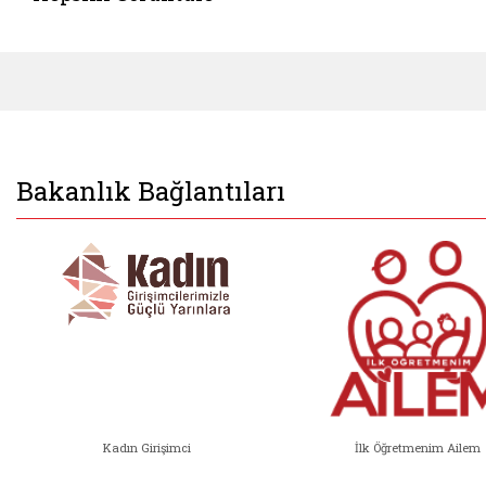
Bakanlık Bağlantıları
Kadın Girişimci
İlk Öğretmenim Ailem