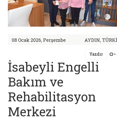
08 Ocak 2026, Perşembe
AYDIN, TÜRK
Yazdır
İsabeyli Engelli
Bakım ve
Rehabilitasyon
Merkezi