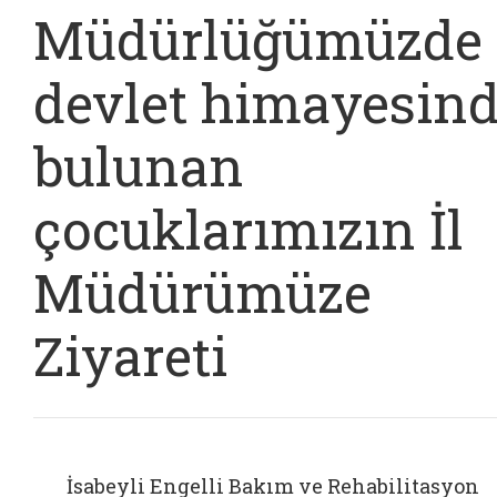
Müdürlüğümüzde
devlet himayesin
bulunan
çocuklarımızın İl
Müdürümüze
Ziyareti
İsabeyli Engelli Bakım ve Rehabilitasyon