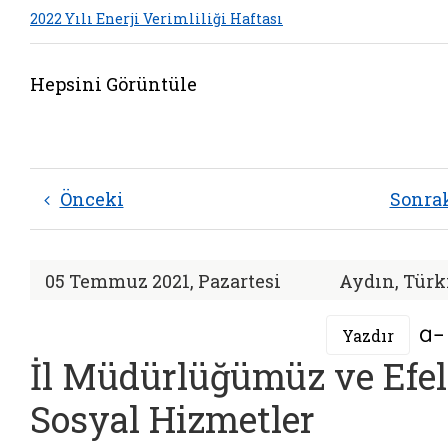
2022 Yılı Enerji Verimliliği Haftası
Hepsini Görüntüle
Önceki
Sonra
05 Temmuz 2021, Pazartesi
Aydın, Türk
Yazdır
İl Müdürlüğümüz ve Efel
Sosyal Hizmetler