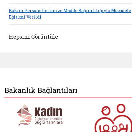
Bakım Personellerimize Madde Bağımlılığıyla Mücadele
Eğitimi Verildi
Hepsini Görüntüle
Bakanlık Bağlantıları