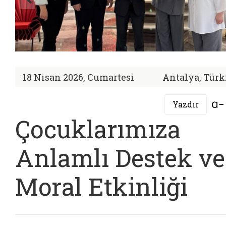
18 Nisan 2026, Cumartesi
Antalya, Türk
Yazdır
Çocuklarımıza
Anlamlı Destek ve
Moral Etkinliği