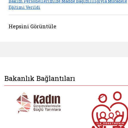
Bakım Personellerimize Madde Bağımlılığıyla Mücadele
Eğitimi Verildi
Hepsini Görüntüle
Bakanlık Bağlantıları