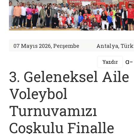
07 Mayıs 2026, Perşembe
Antalya, Türk
Yazdır
3. Geleneksel Aile
Voleybol
Turnuvamızı
Coşkulu Finalle