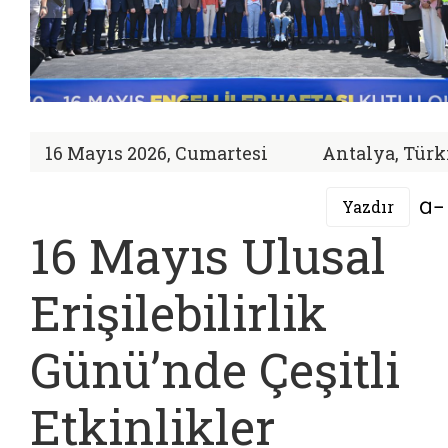
16 Mayıs 2026, Cumartesi
Antalya, Türk
Yazdır
16 Mayıs Ulusal
Erişilebilirlik
Günü’nde Çeşitli
Etkinlikler