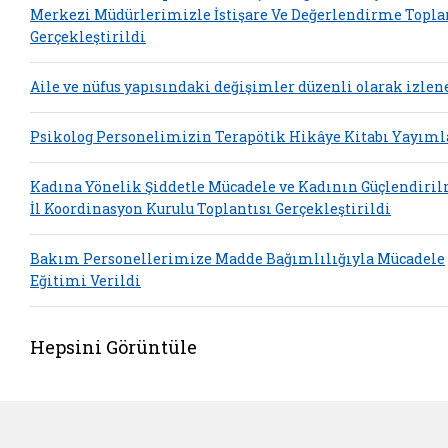
Merkezi Müdürlerimizle İstişare Ve Değerlendirme Topla
Gerçekleştirildi
Aile ve nüfus yapısındaki değişimler düzenli olarak izlen
Psikolog Personelimizin Terapötik Hikâye Kitabı Yayım
Kadına Yönelik Şiddetle Mücadele ve Kadının Güçlendiri
İl Koordinasyon Kurulu Toplantısı Gerçekleştirildi
Bakım Personellerimize Madde Bağımlılığıyla Mücadele
Eğitimi Verildi
Hepsini Görüntüle