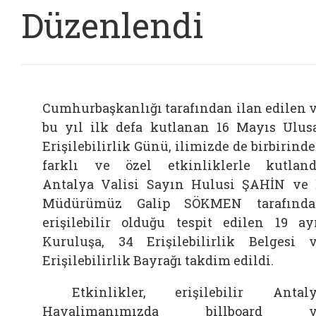
Düzenlendi
Cumhurbaşkanlığı tarafından ilan edilen 
bu yıl ilk defa kutlanan 16 Mayıs Ulus
Erişilebilirlik Günü, ilimizde de birbirind
farklı ve özel etkinliklerle kutland
Antalya Valisi Sayın Hulusi ŞAHİN ve 
Müdürümüz Galip SÖKMEN tarafında
erişilebilir olduğu tespit edilen 19 ay
Kuruluşa, 34 Erişilebilirlik Belgesi 
Erişilebilirlik Bayrağı takdim edildi.
Etkinlikler, erişilebilir Antaly
Havalimanımızda billboard v