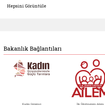
Hepsini Görüntüle
Bakanlık Bağlantıları
Kadın Girişimci
İlk Öğretmenim Ailem