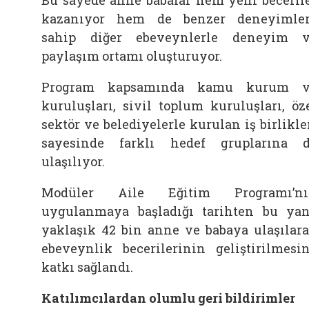
kazanıyor hem de benzer deneyimle
sahip diğer ebeveynlerle deneyim 
paylaşım ortamı oluşturuyor.
Program kapsamında kamu kurum v
kuruluşları, sivil toplum kuruluşları, öz
sektör ve belediyelerle kurulan iş birlikle
sayesinde farklı hedef gruplarına 
ulaşılıyor.
Modüler Aile Eğitim Programı’nı
uygulanmaya başladığı tarihten bu ya
yaklaşık 42 bin anne ve babaya ulaşılar
ebeveynlik becerilerinin geliştirilmesi
katkı sağlandı.
Katılımcılardan olumlu geri bildirimler