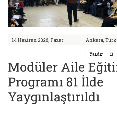
14 Haziran 2026, Pazar
Ankara, Türk
Yazdır
Modüler Aile Eğit
Programı 81 İlde
Yaygınlaştırıldı