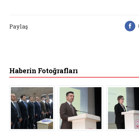
Paylaş
F
Haberin Fotoğrafları