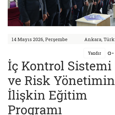
14 Mayıs 2026, Perşembe
Ankara, Türk
Yazdır
İç Kontrol Sistemi
ve Risk Yönetimi
İlişkin Eğitim
Programı