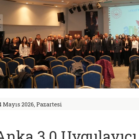
4 Mayıs 2026, Pazartesi
Anka 3.0 Uygulayıcı