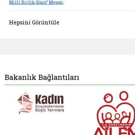
Millî Birlik Günü” Mesajı;
Hepsini Görüntüle
Bakanlık Bağlantıları