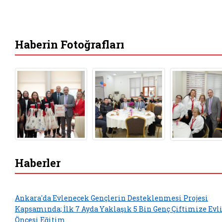
Haberin Fotoğrafları
Haberler
Ankara'da Evlenecek Gençlerin Desteklenmesi Projesi
Kapsamında; İlk 7 Ayda Yaklaşık 5 Bin Genç Çiftimize Evl
Öncesi Eğitim