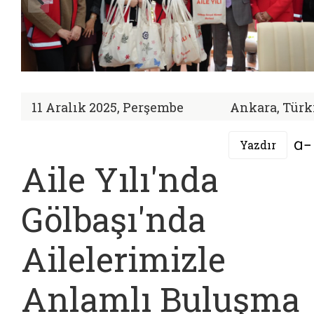
11 Aralık 2025, Perşembe
Ankara, Türk
Yazdır
Aile Yılı'nda
Gölbaşı'nda
Ailelerimizle
Anlamlı Buluşma