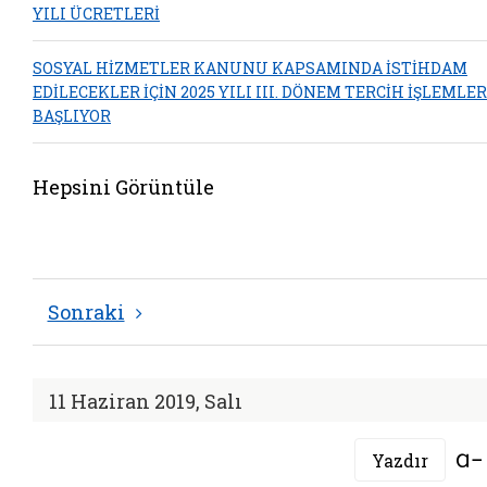
YILI ÜCRETLERİ
SOSYAL HİZMETLER KANUNU KAPSAMINDA İSTİHDAM
EDİLECEKLER İÇİN 2025 YILI III. DÖNEM TERCİH İŞLEMLER
BAŞLIYOR
Hepsini Görüntüle
Sonraki
11 Haziran 2019, Salı
Yazdır