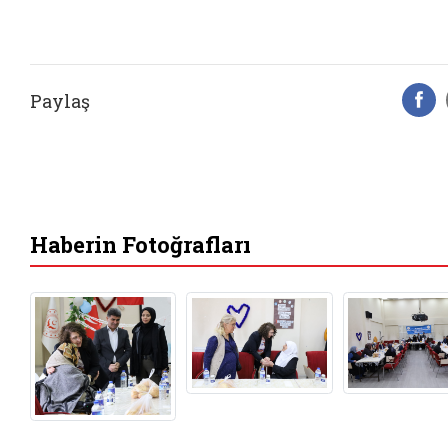
Paylaş
F
Haberin Fotoğrafları