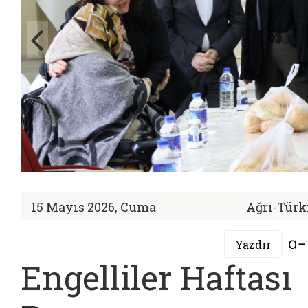
15 Mayıs 2026, Cuma
Ağrı-Türk
Yazdır
Engelliler Haftası