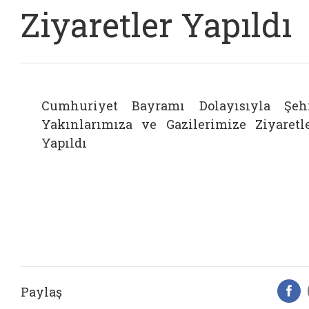
Ziyaretler Yapıldı
Cumhuriyet Bayramı Dolayısıyla Şeh
Yakınlarımıza ve Gazilerimize Ziyaretl
Yapıldı
Paylaş
F