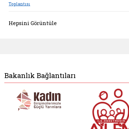
Toplantısı
Hepsini Görüntüle
Bakanlık Bağlantıları