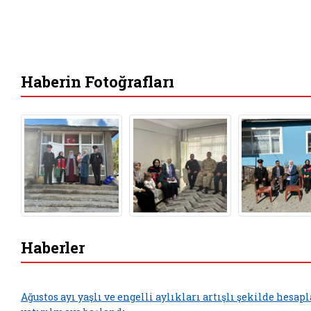
Haberin Fotoğrafları
Haberler
Ağustos ayı yaşlı ve engelli aylıkları artışlı şekilde hesap