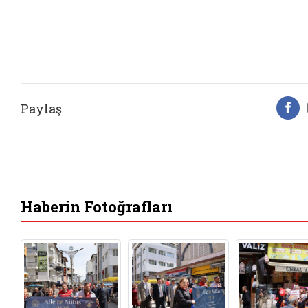
Paylaş
F
Haberin Fotoğrafları