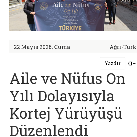
22 Mayıs 2026, Cuma
Ağrı-Türk
Yazdır
Aile ve Nüfus On
Yılı Dolayısıyla
Kortej Yürüyüşü
Düzenlendi