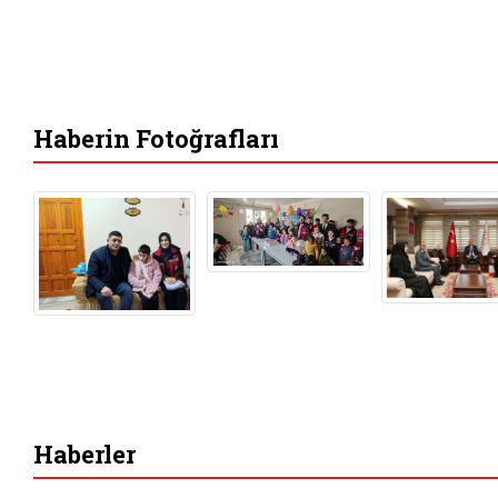
Haberin Fotoğrafları
Haberler