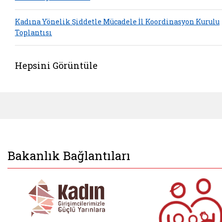
Kadına Yönelik Şiddetle Mücadele İl Koordinasyon Kurulu
Toplantısı
Hepsini Görüntüle
Bakanlık Bağlantıları