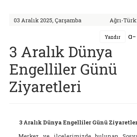
03 Aralık 2025, Çarşamba
Ağrı-Türk
Yazdır
3 Aralık Dünya
Engelliler Günü
Ziyaretleri
3 Aralık Dünya Engelliler Günü Ziyaretler
Merkez ve ilçelerimizde bulunan Sosy