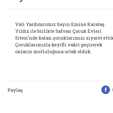
Vali Yardımcımız Sayın Emine Karataş
Yıldız ile birlikte Safvan Çocuk Evleri
Sitesi'nde kalan çocuklarımızı ziyaret ettik
Çocuklarımızla keyifli vakit geçirerek
onların mutluluğuna ortak olduk.
Paylaş
F