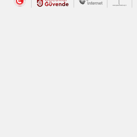
Dış Bağlantılar