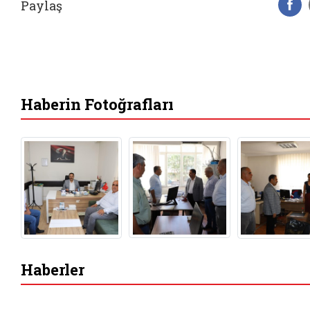
Paylaş
F
Haberin Fotoğrafları
Haberler