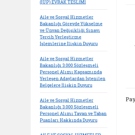
(İUP) EVRAK TESLİMİ
Aile ve Sosyal Hizmetler
Bakanlığı Görevde Yükselme
ve Ünvan Değişikliği Sınavı
Tercih Yerleştirme
İşlemlerine İlişkin Duyuru
Aile ve Sosyal Hizmetler
Bakanlığı 3.000 Sözleşmeli
Personel Alımı Kapsamında
Yerleşen Adaylardan İstenilen
Belgelere İlişkin Duyuru
Pay
Aile ve Sosyal Hizmetler
Bakanlığı 3.000 Sözleşmeli
Personel Alımı Tavan ve Taban
Puanları Hakkında Duyuru