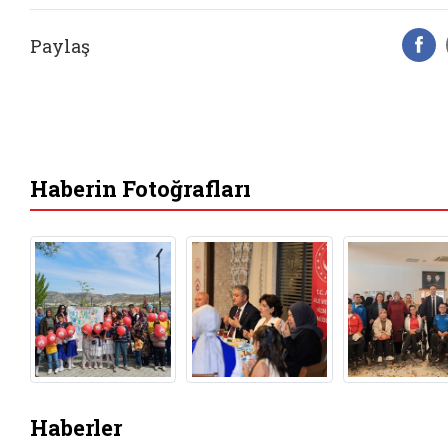
Paylaş
F
Haberin Fotoğrafları
Haberler