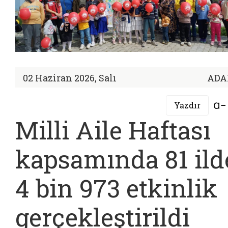
02 Haziran 2026, Salı
ADA
Yazdır
Milli Aile Haftası
kapsamında 81 ild
4 bin 973 etkinlik
gerçekleştirildi