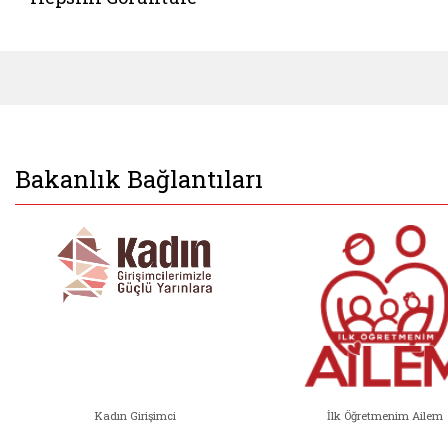
Bakanlık Bağlantıları
Kadın Girişimci
İlk Öğretmenim Ailem