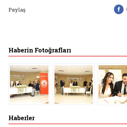
Paylaş
F
Haberin Fotoğrafları
Haberler