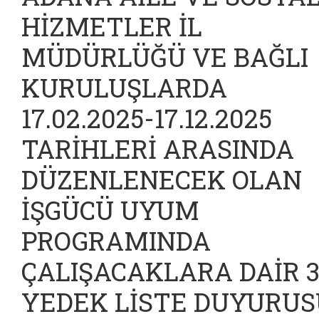
HİZMETLER İL
MÜDÜRLÜĞÜ VE BAĞLI
KURULUŞLARDA
17.02.2025-17.12.2025
TARİHLERİ ARASINDA
DÜZENLENECEK OLAN
İŞGÜCÜ UYUM
PROGRAMINDA
ÇALIŞACAKLARA DAİR 3
YEDEK LİSTE DUYURUS