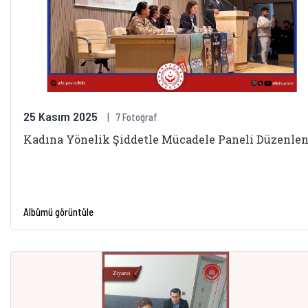
25 Kasım 2025
7 Fotoğraf
Kadına Yönelik Şiddetle Mücadele Paneli Düzenlen
Albümü görüntüle