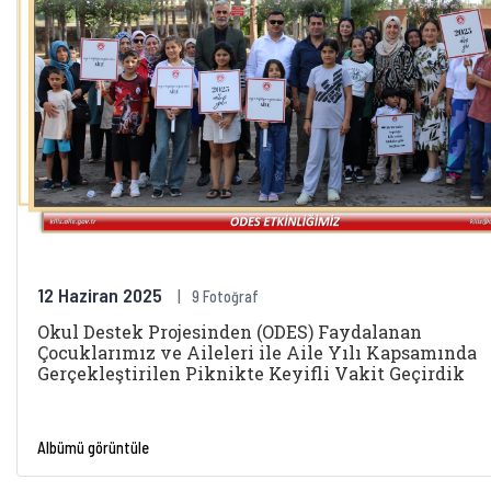
12 Haziran 2025
9 Fotoğraf
Okul Destek Projesinden (ODES) Faydalanan
Çocuklarımız ve Aileleri ile Aile Yılı Kapsamında
Gerçekleştirilen Piknikte Keyifli Vakit Geçirdik
Albümü görüntüle