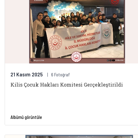
21 Kasım 2025
6 Fotoğraf
Kilis Çocuk Hakları Komitesi Gerçekleştirildi
Albümü görüntüle