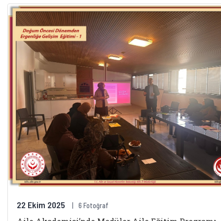
22 Ekim 2025
6 Fotoğraf