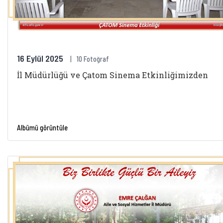
16 Eylül 2025
10 Fotoğraf
İl Müdürlüğü ve Çatom Sinema Etkinliğimizden
Albümü görüntüle