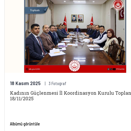
18 Kasım 2025
3 Fotoğraf
Kadının Güçlenmesi İl Koordinasyon Kurulu Toplant
18/11/2025
Albümü görüntüle