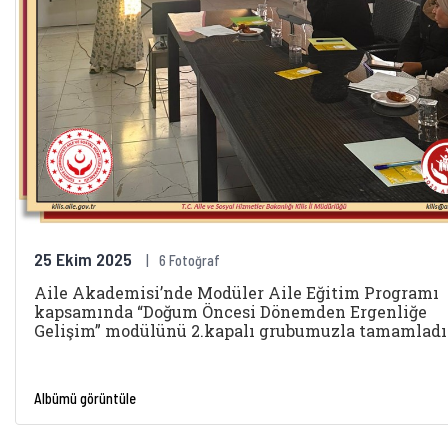
25 Ekim 2025
6 Fotoğraf
Aile Akademisi’nde Modüler Aile Eğitim Programı
kapsamında “Doğum Öncesi Dönemden Ergenliğe
Gelişim” modülünü 2.kapalı grubumuzla tamamladı
Albümü görüntüle