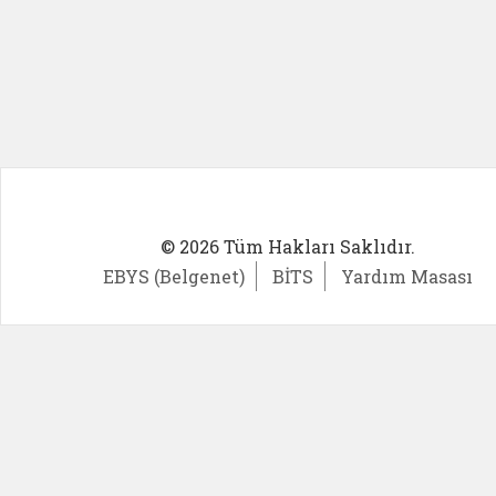
© 2026 Tüm Hakları Saklıdır.
EBYS (Belgenet)
BİTS
Yardım Masası