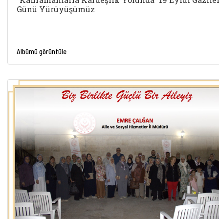
Günü Yürüyüşümüz
Albümü görüntüle