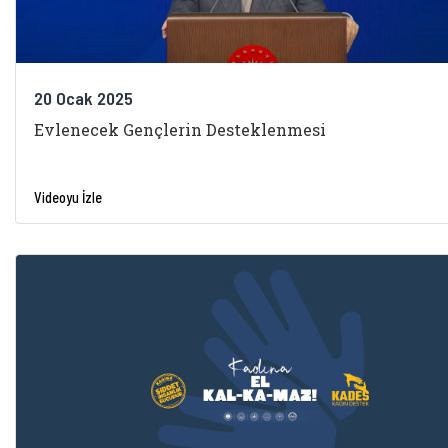
20 Ocak 2025
Evlenecek Gençlerin Desteklenmesi
Videoyu İzle