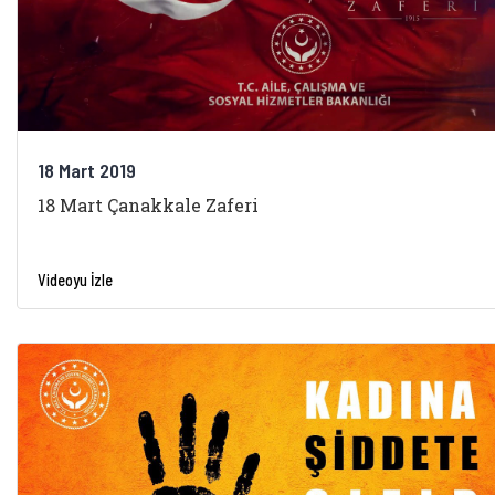
18 Mart 2019
18 Mart Çanakkale Zaferi
Videoyu İzle