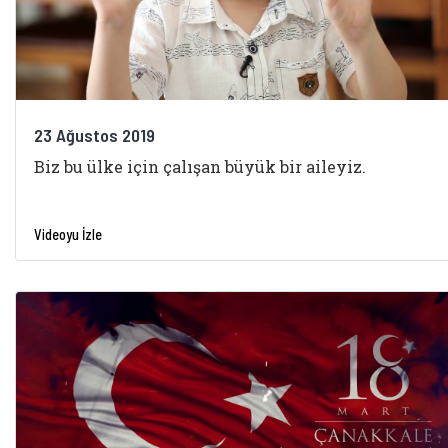
23 Ağustos 2019
Biz bu ülke için çalışan büyük bir aileyiz.
Videoyu İzle