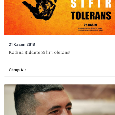
21 Kasım 2018
Kadına Şiddete Sıfır Tolerans!
Videoyu İzle