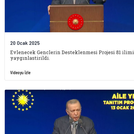
20 Ocak 2025
Evlenecek Genclerin Desteklenmesi Projesi 81 ilim
yaygınlastirildi.
Videoyu İzle