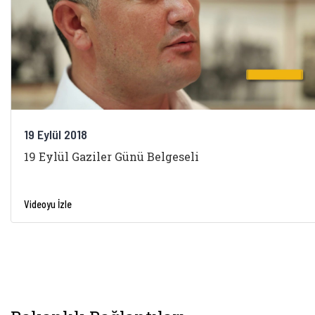
19 Eylül 2018
19 Eylül Gaziler Günü Belgeseli
Videoyu İzle