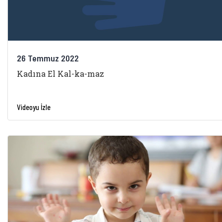
26 Temmuz 2022
Kadına El Kal-ka-maz
Videoyu İzle