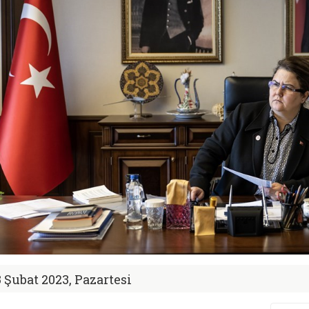
3 Şubat 2023, Pazartesi