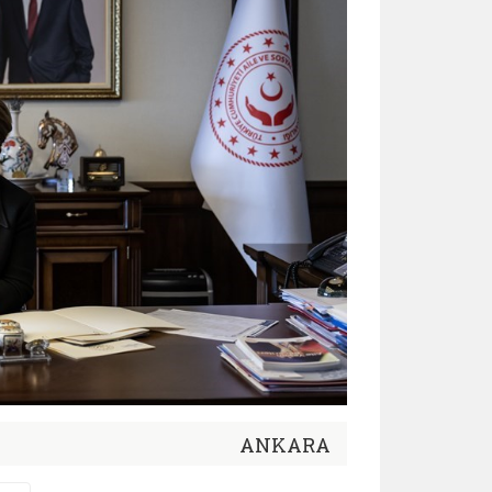
ANKARA