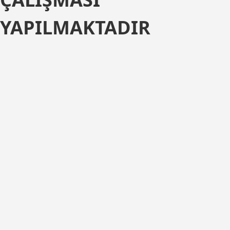
YAPILMAKTADIR