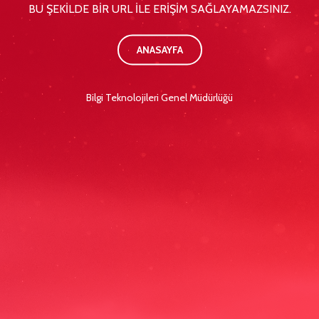
BU ŞEKİLDE BİR URL İLE ERİŞİM SAĞLAYAMAZSINIZ.
ANASAYFA
Bilgi Teknolojileri Genel Müdürlüğü