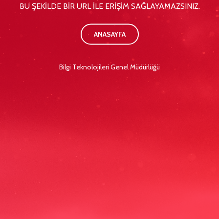
BU ŞEKİLDE BİR URL İLE ERİŞİM SAĞLAYAMAZSINIZ.
ANASAYFA
Bilgi Teknolojileri Genel Müdürlüğü