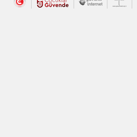
Dış Bağlantılar