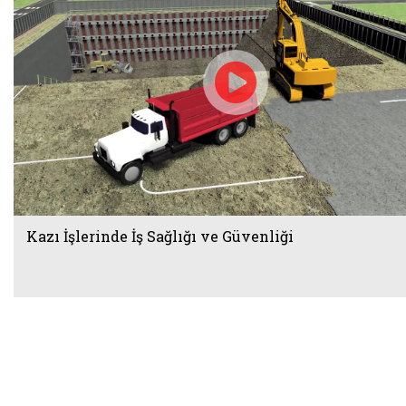
Kazı İşlerinde İş Sağlığı ve Güvenliği