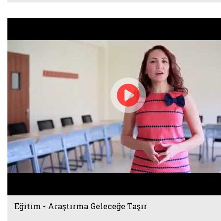
Eğitim - Araştırma Geleceğe Taşır