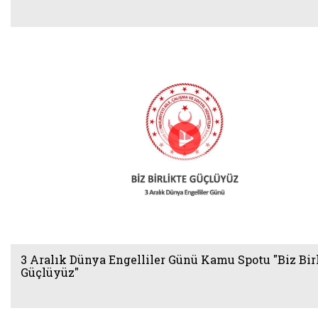
3 Aralık Dünya Engelliler Günü Kamu Spotu "Biz Bir
Güçlüyüz"