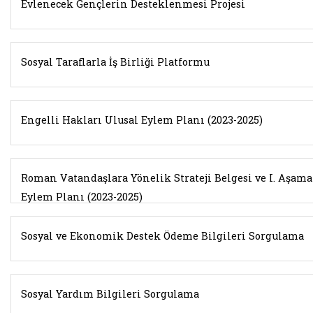
Evlenecek Gençlerin Desteklenmesi Projesi
Sosyal Taraflarla İş Birliği Platformu
Engelli Hakları Ulusal Eylem Planı (2023-2025)
Roman Vatandaşlara Yönelik Strateji Belgesi ve I. Aşama
Eylem Planı (2023-2025)
Sosyal ve Ekonomik Destek Ödeme Bilgileri Sorgulama
Sosyal Yardım Bilgileri Sorgulama