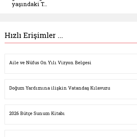
yaşındaki T…
Hızlı Erişimler ...
Aile ve Nüfus On Yılı Vizyon Belgesi
Doğum Yardımına ilişkin Vatandaş Kılavuzu
2026 Bütçe Sunum Kitabı