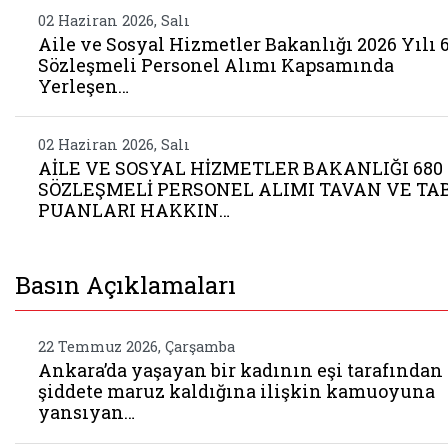
02 Haziran 2026, Salı
Aile ve Sosyal Hizmetler Bakanlığı 2026 Yılı 
Sözleşmeli Personel Alımı Kapsamında
Yerleşen…
02 Haziran 2026, Salı
AİLE VE SOSYAL HİZMETLER BAKANLIĞI 680
SÖZLEŞMELİ PERSONEL ALIMI TAVAN VE TA
PUANLARI HAKKIN…
Basın Açıklamaları
22 Temmuz 2026, Çarşamba
Ankara’da yaşayan bir kadının eşi tarafından
şiddete maruz kaldığına ilişkin kamuoyuna
yansıyan…