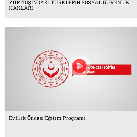
YURTDIŞINDAKİ TÜRKLERİN SOSYAL GÜVENLİK
HAKLARI
Evlilik Öncesi Eğitim Programı