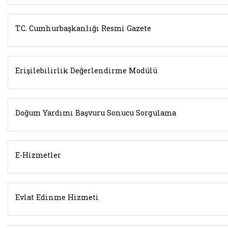
T.C. Cumhurbaşkanlığı Resmi Gazete
Erişilebilirlik Değerlendirme Modülü
Doğum Yardımı Başvuru Sonucu Sorgulama
E-Hizmetler
Evlat Edinme Hizmeti