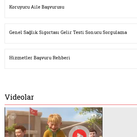
Koruyucu Aile Başvurusu
Genel Sağlık Sigortası Gelir Testi Sonucu Sorgulama
Hizmetler Başvuru Rehberi
Videolar